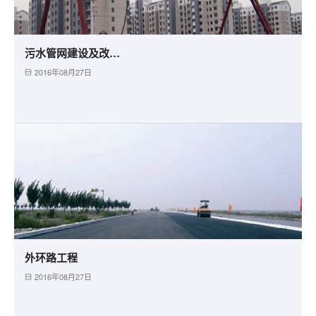
污水管网建设及改造工程
2016年08月27日
外环路工程
2016年08月27日