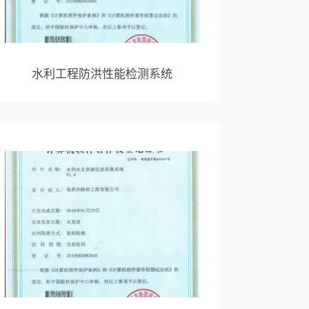
水利工程防洪性能检测系统