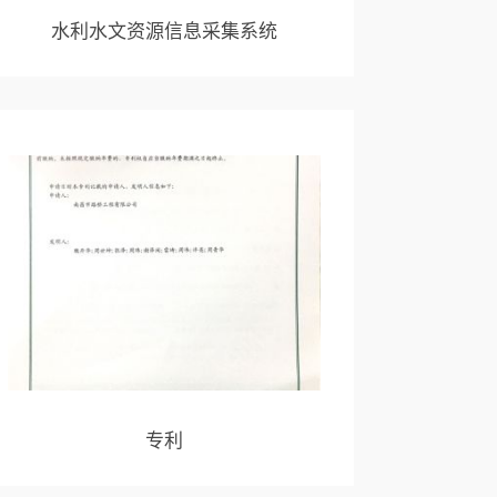
水利水文资源信息采集系统
专利