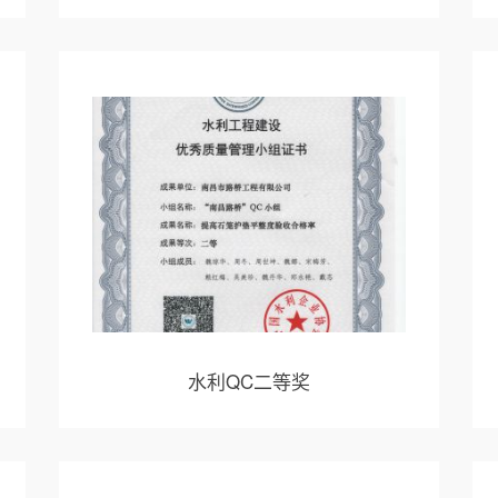
水利QC二等奖