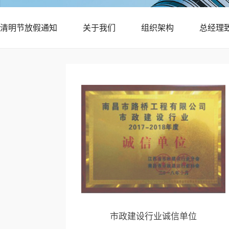
清明节放假通知
关于我们
组织架构
总经理
市政建设行业诚信单位