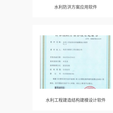
水利防洪方案应用软件
水利工程建造结构建模设计软件