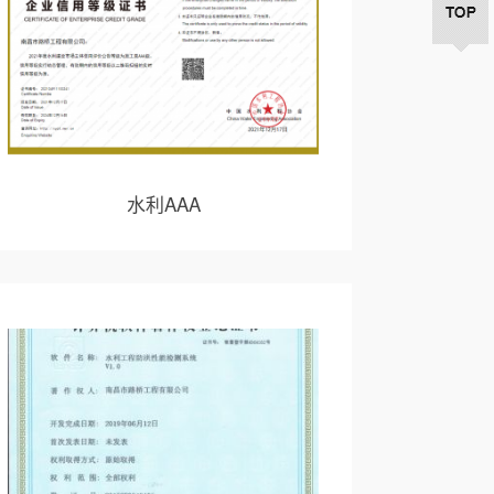
水利AAA