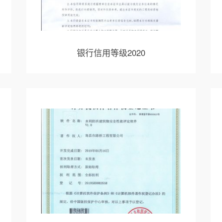
银行信用等级2020