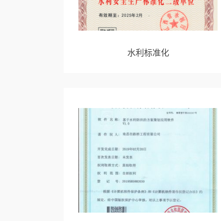
水利标准化