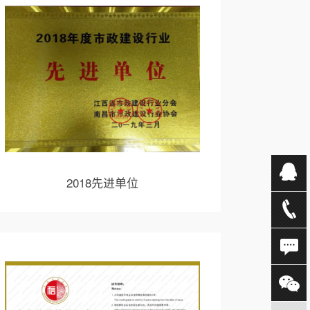
2018先进单位