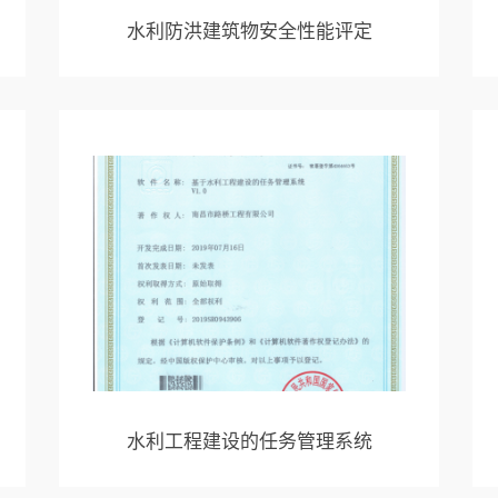
水利防洪建筑物安全性能评定
水利工程建设的任务管理系统