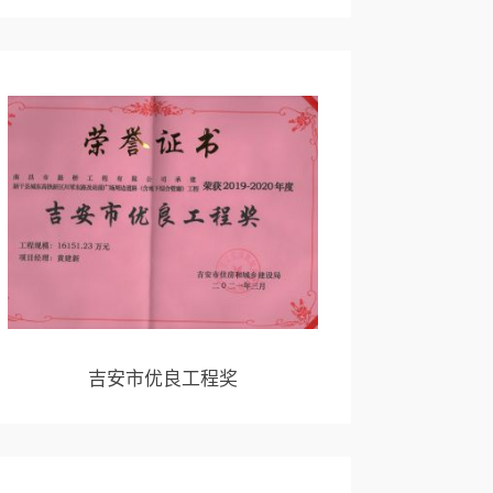
吉安市优良工程奖