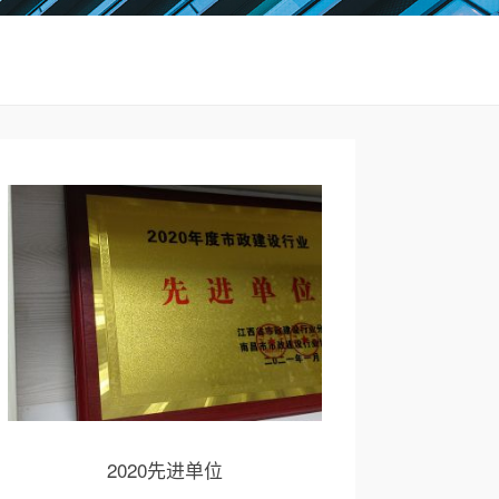
2020先进单位