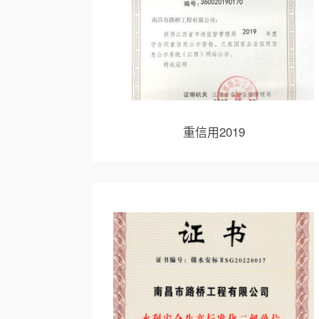
重信用2019