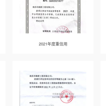
2021年度重信用