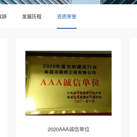
致辞
发展历程
资质荣誉
2020AAA诚信单位