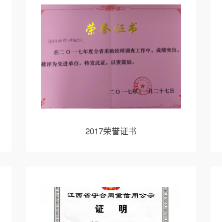
2017荣誉证书