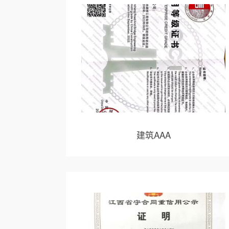
建筑AAA