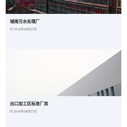
城南污水处理厂
2016年08月27日
出口加工区标准厂房
2016年08月27日