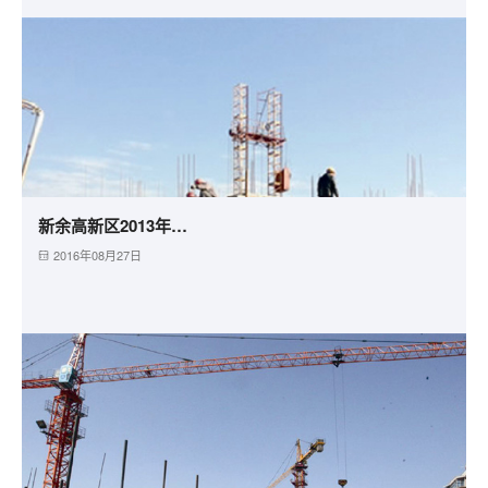
新余高新区2013年廉租房建设项目
2016年08月27日