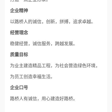
企业精神
以路桥人的诚信，创新，拼搏，追求卓越。
经营理念
稳健经营，诚信服务，跨越发展。
质量目标
为业主建造精品工程，为社会营造绿色环境，
为员工创造幸福生活。
企业口号
路桥人有诚信，用心建造好路桥。