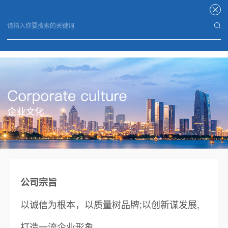
米兰平台
公司宗旨
以诚信为根本，以质量树品牌;以创新谋发展,
打造一流企业形象。