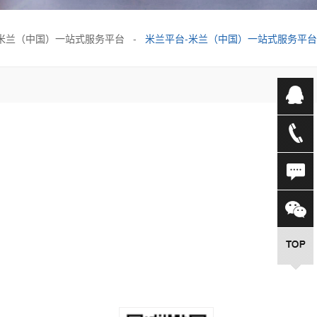
-米兰（中国）一站式服务平台
-
米兰平台-米兰（中国）一站式服务平台