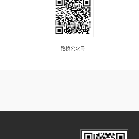
路桥公众号