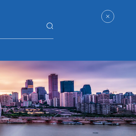
米兰平台-米兰（中国）一
力
企业
站式服务平台
源
管理