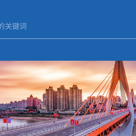
业务
米兰平台-米兰（中国）一
新闻
米兰
人
领域
站式服务平台
资讯
平台
资