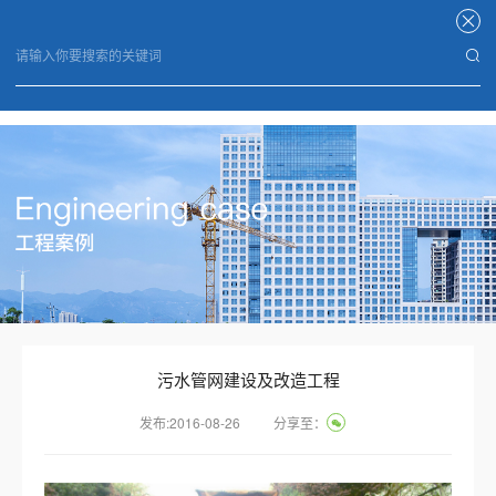
米兰平台
污水管网建设及改造工程
发布:2016-08-26
分享至：